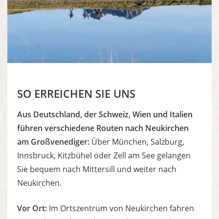
SO ERREICHEN SIE UNS
Aus Deutschland, der Schweiz, Wien und Italien
führen verschiedene Routen nach Neukirchen
am Großvenediger:
Über München, Salzburg,
Innsbruck, Kitzbühel oder Zell am See gelangen
Sie bequem nach Mittersill und weiter nach
Neukirchen.
Vor Ort:
Im Ortszentrum von Neukirchen fahren