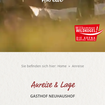
Sie befinden sich hier:
Home
Anreise
Anreise & Lage
GASTHOF NEUHAUSHOF