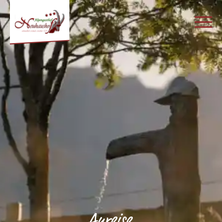
Anreise