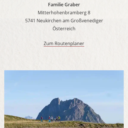
Familie Graber
Mitterhohenbramberg 8
5741 Neukirchen am Großvenediger
Österreich
Zum Routenplaner